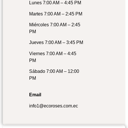
Lunes 7:00 AM – 4:45 PM
Martes 7:00 AM – 2:45 PM
Miércoles 7:00 AM – 2:45
PM
Jueves 7:00 AM – 3:45 PM
Viernes 7:00 AM – 4:45
PM
Sábado 7:00 AM – 12:00
PM
Email
info1@ecoroses.com.ec