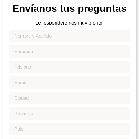
Envíanos tus preguntas
Le responderemos muy pronto.