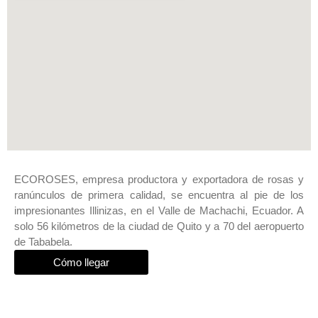
ECOROSES, empresa productora y exportadora de rosas y
ranúnculos de primera calidad, se encuentra al pie de los
impresionantes Illinizas, en el Valle de Machachi, Ecuador. A
solo 56 kilómetros de la ciudad de Quito y a 70 del aeropuerto
de Tababela.
Cómo llegar