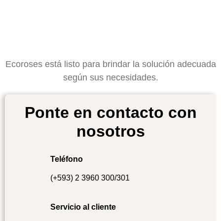
Ecoroses está listo para brindar la solución adecuada
según sus necesidades.
Ponte en contacto con
nosotros
Teléfono
(+593) 2 3960 300/301
Servicio al cliente