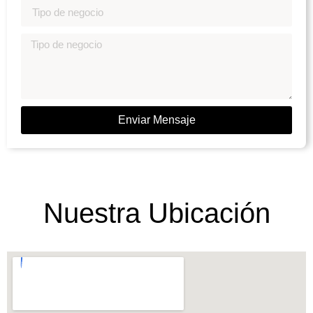
Enviar Mensaje
Nuestra Ubicación