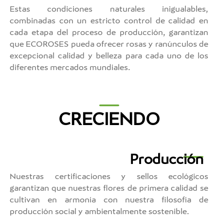
Estas condiciones naturales inigualables,
combinadas con un estricto control de calidad en
cada etapa del proceso de producción, garantizan
que ECOROSES pueda ofrecer rosas y ranúnculos de
excepcional calidad y belleza para cada uno de los
diferentes mercados mundiales.
CRECIENDO
Producción
Nuestras certificaciones y sellos ecológicos
garantizan que nuestras flores de primera calidad se
cultivan en armonía con nuestra filosofía de
producción social y ambientalmente sostenible.