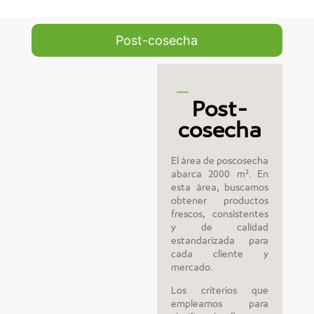
Post-cosecha
Post-
cosecha
El área de poscosecha
abarca 2000 m². En
esta área, buscamos
obtener productos
frescos, consistentes
y de calidad
estandarizada para
cada cliente y
mercado.
Los criterios que
empleamos para