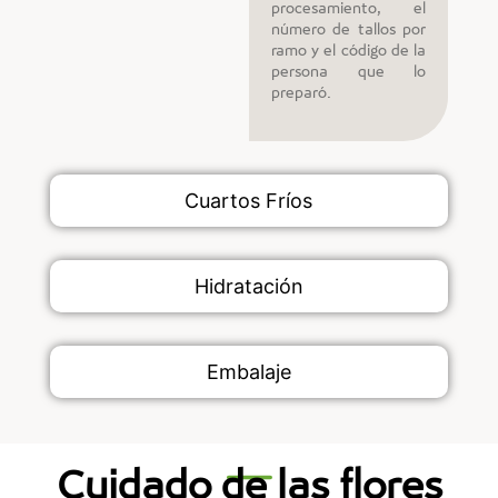
procesamiento, el
número de tallos por
ramo y el código de la
persona que lo
preparó.
Cuartos Fríos
Hidratación
Embalaje
Cuidado de las flores