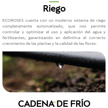
Riego
ECOROSES cuenta con un moderno sistema de riego
completamente automatizado, que nos permite
controlar y optimizar el uso y aplicación del agua y
fertilizantes, garantizando en definitiva el correcto
crecimiento de las plantas y la calidad de las flores.
CADENA DE FRÍO