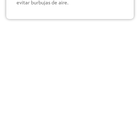
evitar burbujas de aire.