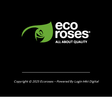
Copyright © 2025 Ecoroses – Powered By Login Mkt Digital