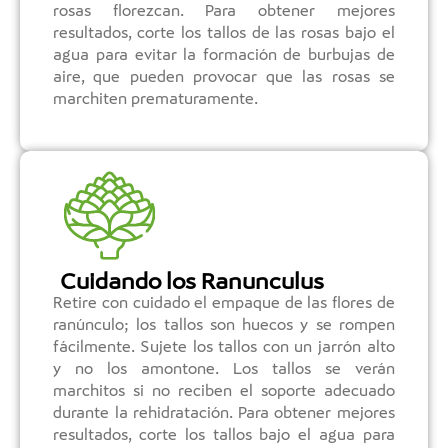
rosas florezcan. Para obtener mejores
resultados, corte los tallos de las rosas bajo el
agua para evitar la formación de burbujas de
aire, que pueden provocar que las rosas se
marchiten prematuramente.
Cuidando los Ranunculus
Retire con cuidado el empaque de las flores de
ranúnculo; los tallos son huecos y se rompen
fácilmente. Sujete los tallos con un jarrón alto
y no los amontone. Los tallos se verán
marchitos si no reciben el soporte adecuado
durante la rehidratación. Para obtener mejores
resultados, corte los tallos bajo el agua para