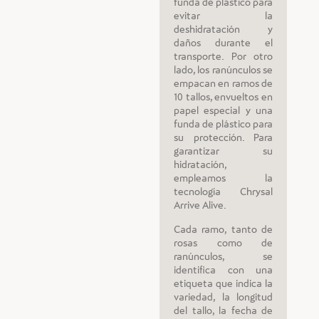
funda de plástico para
evitar la
deshidratación y
daños durante el
transporte. Por otro
lado, los ranúnculos se
empacan en ramos de
10 tallos, envueltos en
papel especial y una
funda de plástico para
su protección. Para
garantizar su
hidratación,
empleamos la
tecnología Chrysal
Arrive Alive.
Cada ramo, tanto de
rosas como de
ranúnculos, se
identifica con una
etiqueta que indica la
variedad, la longitud
del tallo, la fecha de