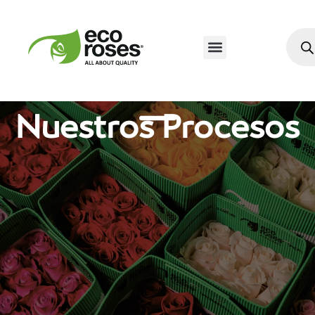
Nuestros Procesos