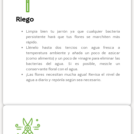
Riego
Limpia bien tu jarrón ya que cualquier bacteria
persistente hará que tus flores se marchiten más
rápido.
Llénelo hasta dos tercios con agua fresca a
temperatura ambiente y añada un poco de azúcar
(como alimento) y un poco de vinagre para eliminar las
bacterias del agua. Si es posible, mezcle un
conservante floral con el agua.
¡Las flores necesitan mucha agua! Revisa el nivel de
agua a diario y repónla según sea necesario.