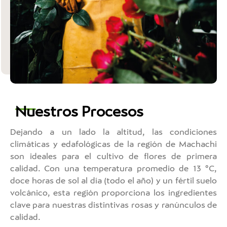
Nuestros Procesos
Dejando a un lado la altitud, las condiciones
climáticas y edafológicas de la región de Machachi
son ideales para el cultivo de flores de primera
calidad. Con una temperatura promedio de 13 °C,
doce horas de sol al día (todo el año) y un fértil suelo
volcánico, esta región proporciona los ingredientes
clave para nuestras distintivas rosas y ranúnculos de
calidad.