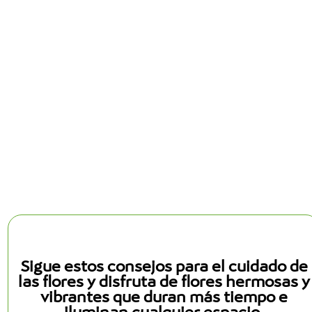
Sigue estos consejos para el cuidado de
las flores y disfruta de flores hermosas y
vibrantes que duran más tiempo e
iluminan cualquier espacio.