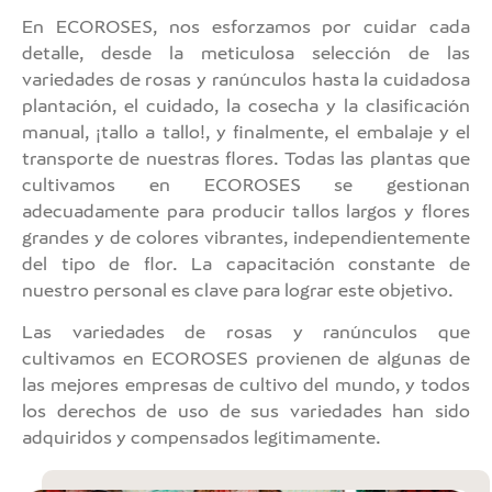
En ECOROSES, nos esforzamos por cuidar cada
detalle, desde la meticulosa selección de las
variedades de rosas y ranúnculos hasta la cuidadosa
plantación, el cuidado, la cosecha y la clasificación
manual, ¡tallo a tallo!, y finalmente, el embalaje y el
transporte de nuestras flores. Todas las plantas que
cultivamos en ECOROSES se gestionan
adecuadamente para producir tallos largos y flores
grandes y de colores vibrantes, independientemente
del tipo de flor. La capacitación constante de
nuestro personal es clave para lograr este objetivo.
Las variedades de rosas y ranúnculos que
cultivamos en ECOROSES provienen de algunas de
las mejores empresas de cultivo del mundo, y todos
los derechos de uso de sus variedades han sido
adquiridos y compensados ​​legítimamente.