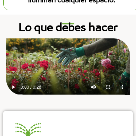
Lo que debes hacer