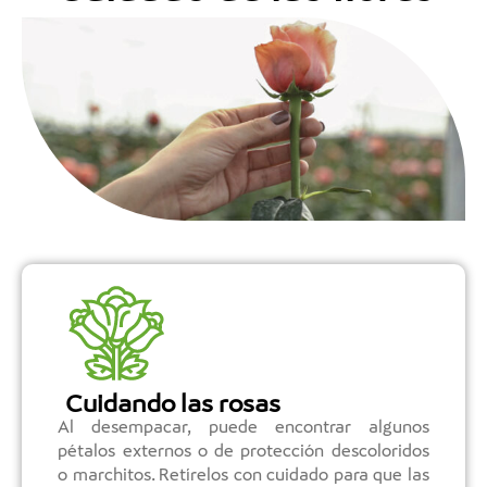
Cuidando las rosas
Al desempacar, puede encontrar algunos
pétalos externos o de protección descoloridos
o marchitos. Retírelos con cuidado para que las