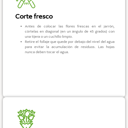
Corte fresco
Antes de colocar las flores frescas en el jarrón,
córtelas en diagonal (en un ángulo de 45 grados) con
una tijera o un cuchillo limpio.
Retire el follaje que quede por debajo del nivel del agua
para evitar la acumulación de residuos. Las hojas
nunca deben tocar el agua.