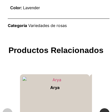
Color:
Lavender
Categoria
Variedades de rosas
Productos Relacionados
Arya