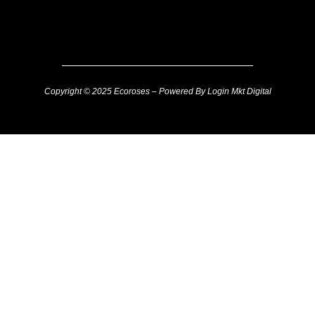
Copyright © 2025 Ecoroses – Powered By Login Mkt Digital