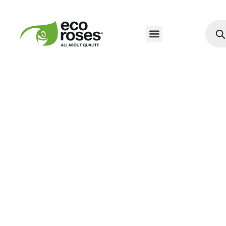
Nuestros Productos