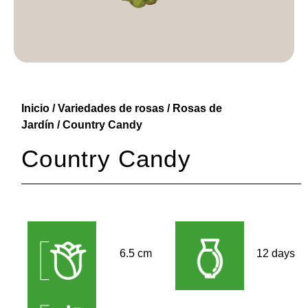
Inicio
/
Variedades de rosas
/
Rosas de
Jardín
/ Country Candy
Country Candy
6.5 cm
12 days