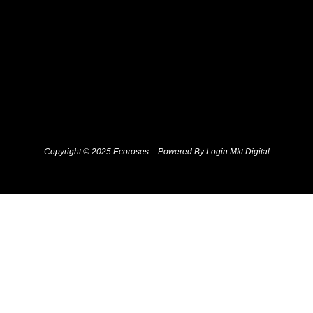
Copyright © 2025 Ecoroses – Powered By Login Mkt Digital