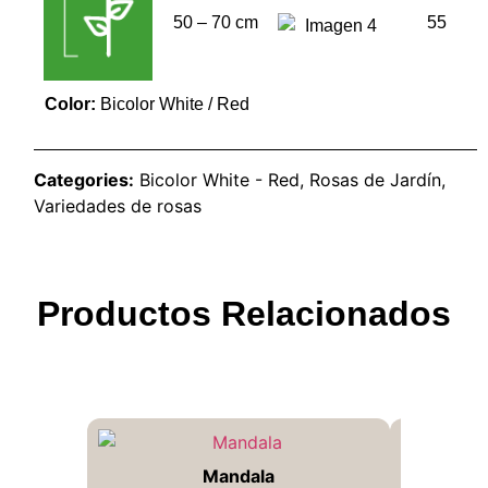
50 – 70 cm
55
Color:
Bicolor White / Red
Categories:
Bicolor White - Red
,
Rosas de Jardín
,
Variedades de rosas
Productos Relacionados
Mandala