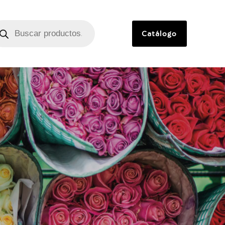
Catálogo