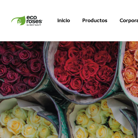
Inicio
Productos
Corpora