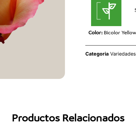
Color:
Bicolor Yello
Categoria
Variedades
Productos Relacionados