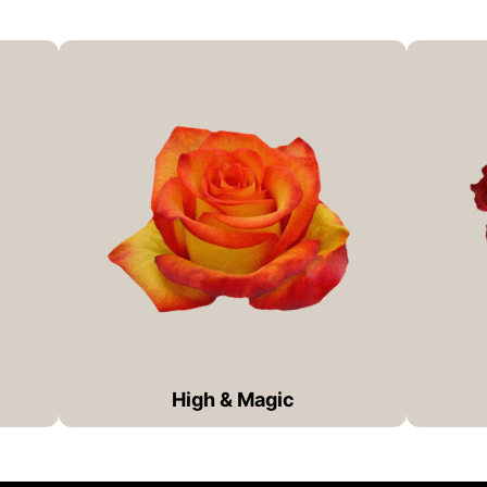
High & Magic