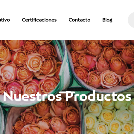
tivo
Certificaciones
Contacto
Blog
Nuestros Productos