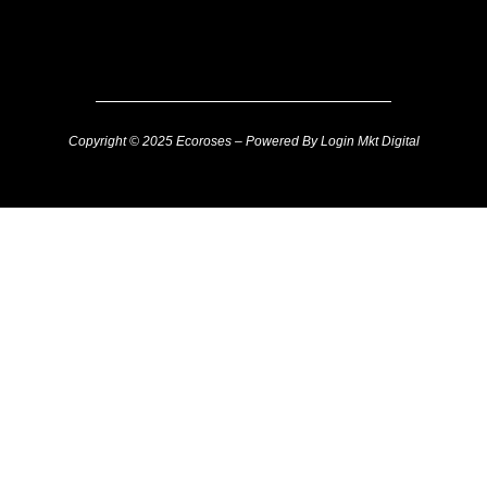
Copyright © 2025 Ecoroses – Powered By Login Mkt Digital