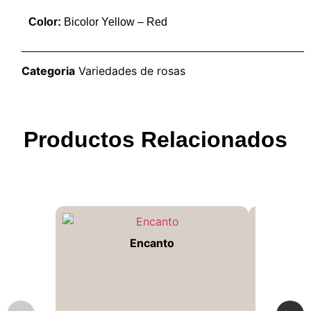
Color:
Bicolor Yellow – Red
Categoria
Variedades de rosas
Productos Relacionados
Encanto