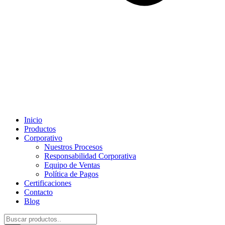
Inicio
Productos
Corporativo
Nuestros Procesos
Responsabilidad Corporativa
Equipo de Ventas
Política de Pagos
Certificaciones
Contacto
Blog
Búsqueda