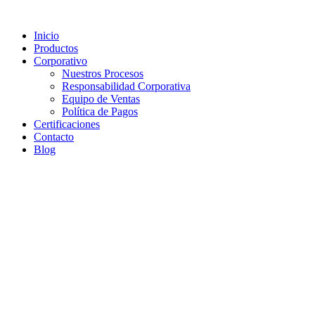
Inicio
Productos
Corporativo
Nuestros Procesos
Responsabilidad Corporativa
Equipo de Ventas
Política de Pagos
Certificaciones
Contacto
Blog