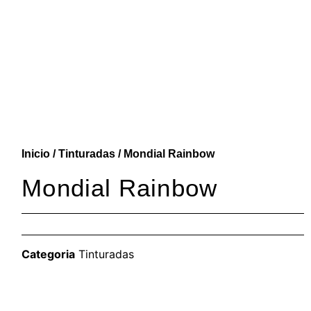
Inicio
/
Tinturadas
/ Mondial Rainbow
Mondial Rainbow
Categoria
Tinturadas