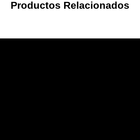
Productos Relacionados