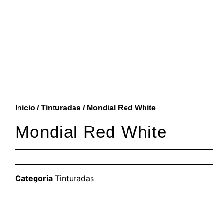
Inicio
/
Tinturadas
/ Mondial Red White
Mondial Red White
Categoria
Tinturadas