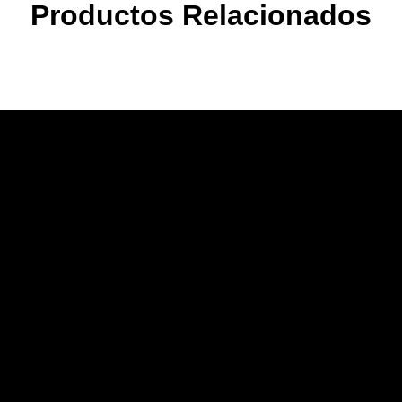
Productos Relacionados