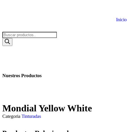
Inicio
Nuestros Productos
Mondial Yellow White
Categoria
Tinturadas