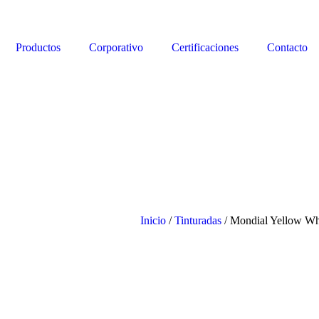
Productos
Corporativo
Certificaciones
Contacto
Inicio
/
Tinturadas
/ Mondial Yellow Wh