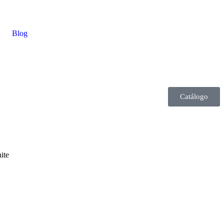
Blog
Catálogo
ite