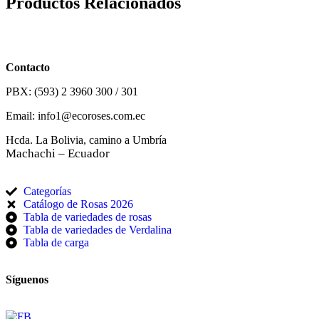
Productos Relacionados
Contacto
PBX: (593) 2 3960 300 / 301
Email: info1@ecoroses.com.ec
Hcda. La Bolivia, camino a Umbría
Machachi – Ecuador
Categorías
Catálogo de Rosas 2026
Tabla de variedades de rosas
Tabla de variedades de Verdalina
Tabla de carga
Síguenos