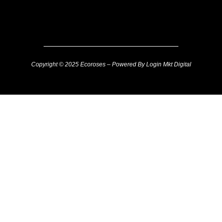
Copyright © 2025 Ecoroses – Powered By Login Mkt Digital