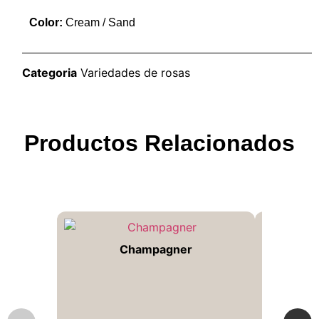
Color:
Cream / Sand
Categoria
Variedades de rosas
Productos Relacionados
Champagner