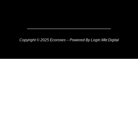
Copyright © 2025 Ecoroses – Powered By Login Mkt Digital