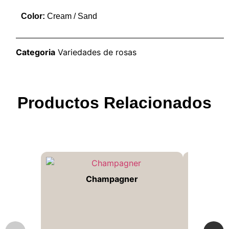
Color:
Cream / Sand
Categoria
Variedades de rosas
Productos Relacionados
Champagner