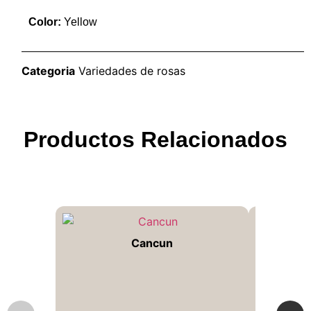
Color:
Yellow
Categoria
Variedades de rosas
Productos Relacionados
Cancun