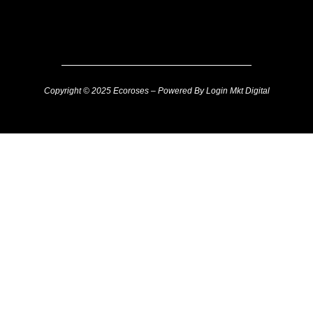
Copyright © 2025 Ecoroses – Powered By Login Mkt Digital