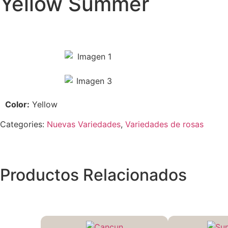
Yellow Summer
Color:
Yellow
Categories:
Nuevas Variedades
,
Variedades de rosas
Productos Relacionados