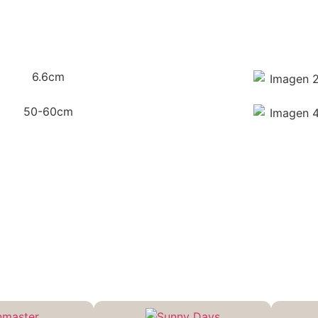
6.6cm
50-60cm