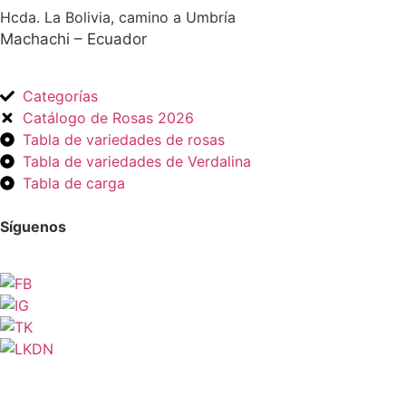
Hcda. La Bolivia, camino a Umbría
Machachi – Ecuador
Categorías
Catálogo de Rosas 2026
Tabla de variedades de rosas
Tabla de variedades de Verdalina
Tabla de carga
Síguenos