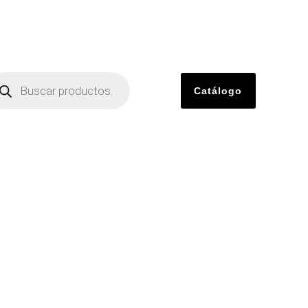
Catálogo