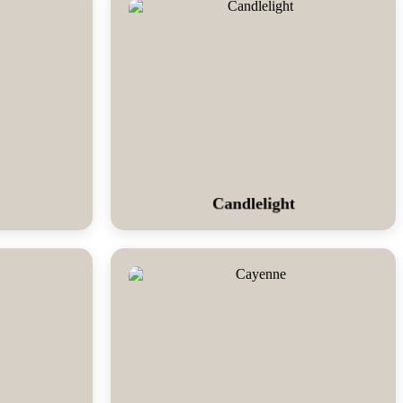
Candlelight