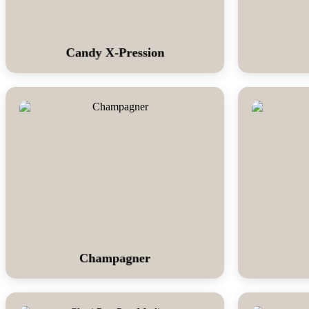
Candy X-Pression
Champagner