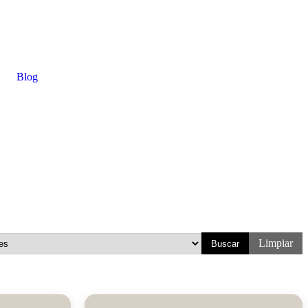
Blog
Limpiar
Buscar