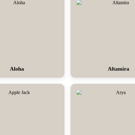
Aloha
Altamira