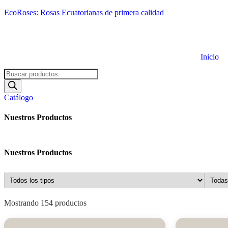
EcoRoses: Rosas Ecuatorianas de primera calidad
Inicio
Búsqueda
de
productos
Catálogo
Nuestros Productos
Nuestros Productos
Mostrando 154 productos