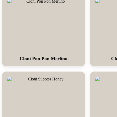
Cloni Pon Pon Merlino
Cl