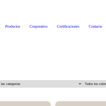
Productos
Corporativo
Certificaciones
Contacto