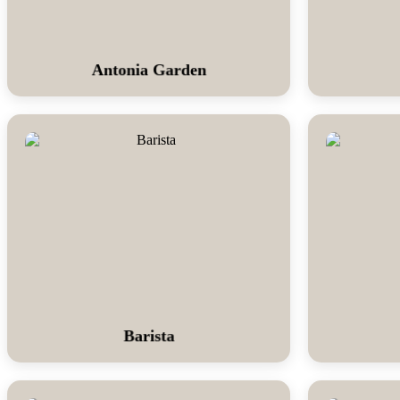
Antonia Garden
Barista