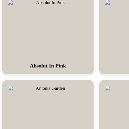
Absolut In Pink