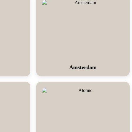
Amsterdam