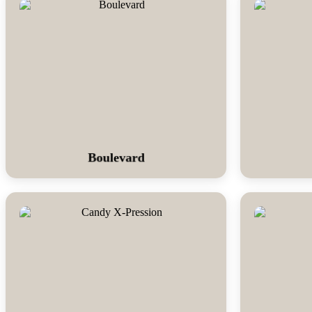
Boulevard