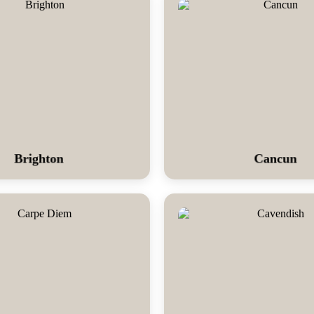
Brighton
Cancun