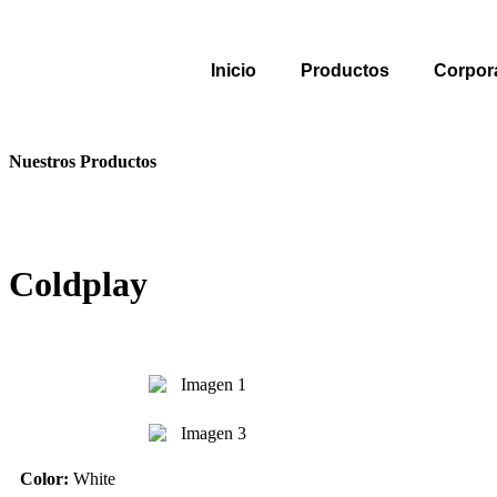
Inicio
Productos
Corpor
Nuestros Productos
Coldplay
Color:
White