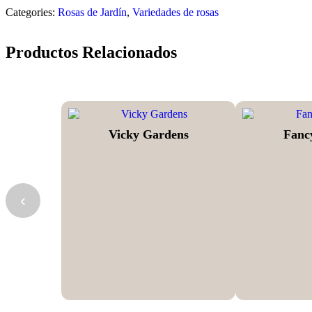
Categories:
Rosas de Jardín
,
Variedades de rosas
Productos Relacionados
Vicky Gardens
Fanc
‹