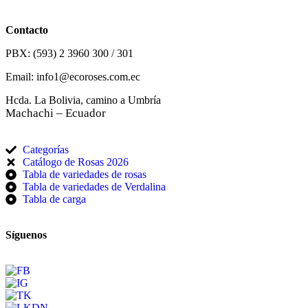
Contacto
PBX: (593) 2 3960 300 / 301
Email: info1@ecoroses.com.ec
Hcda. La Bolivia, camino a Umbría
Machachi – Ecuador
Categorías
Catálogo de Rosas 2026
Tabla de variedades de rosas
Tabla de variedades de Verdalina
Tabla de carga
Síguenos