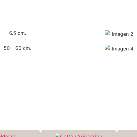
6.5 cm.
50 – 60 cm.