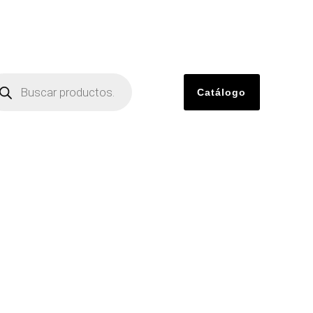
Catálogo