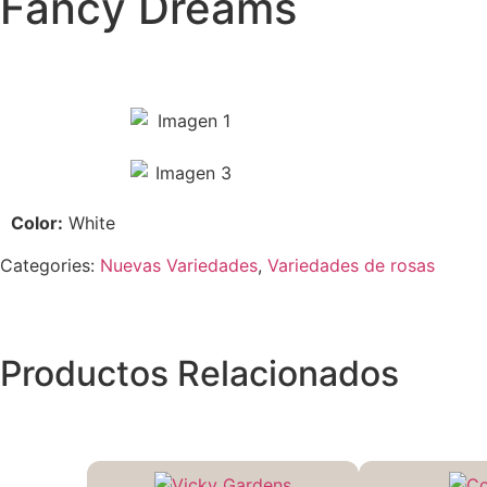
Fancy Dreams
Color:
White
Categories:
Nuevas Variedades
,
Variedades de rosas
Productos Relacionados