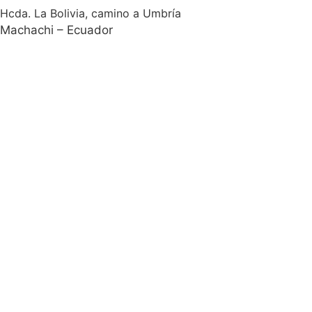
Hcda. La Bolivia, camino a Umbría
Machachi – Ecuador