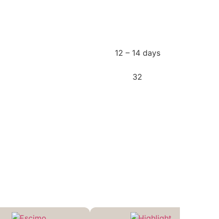
12 – 14 days
32