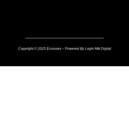
Copyright © 2025 Ecoroses – Powered By Login Mkt Digital