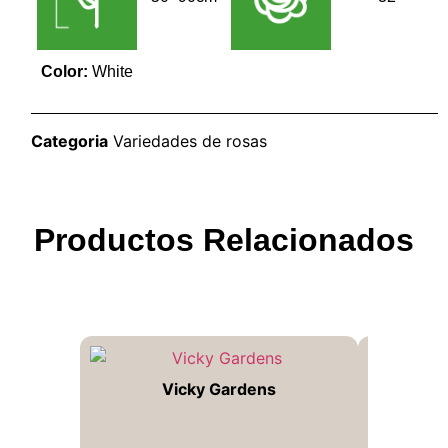
Color:
White
Categoria
Variedades de rosas
Productos Relacionados
Vicky Gardens