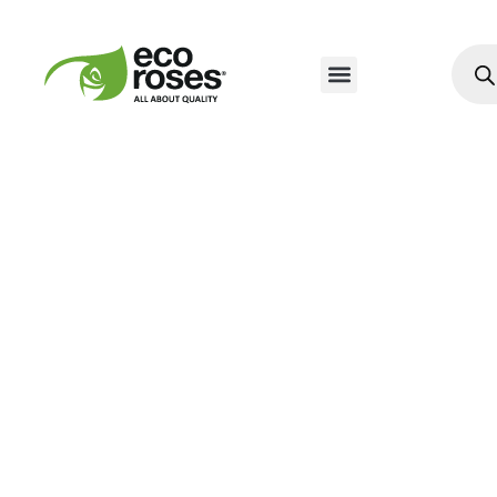
Nuestros Productos