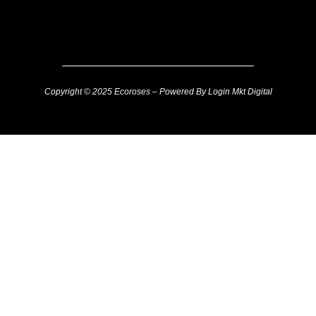
Copyright © 2025 Ecoroses – Powered By Login Mkt Digital