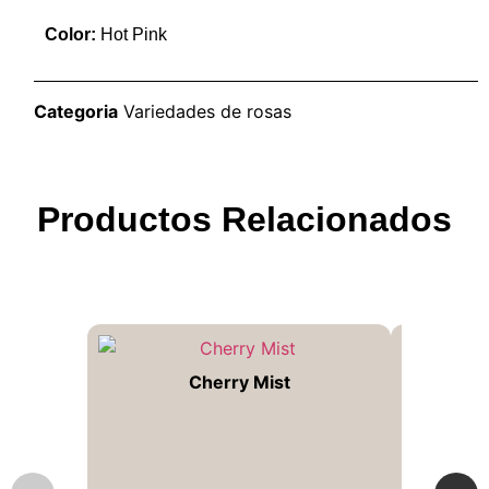
Color:
Hot Pink
Categoria
Variedades de rosas
Productos Relacionados
Cherry Mist