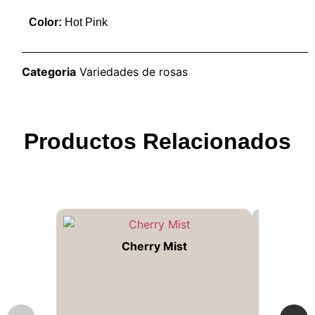
Color:
Hot Pink
Categoria
Variedades de rosas
Productos Relacionados
Cherry Mist