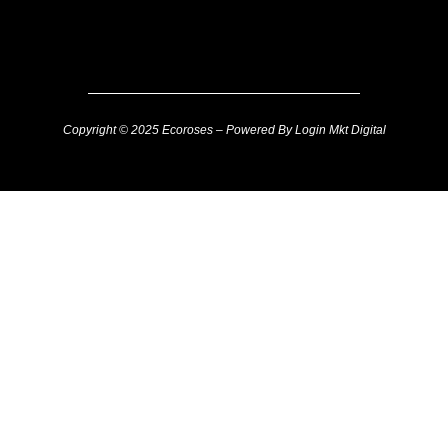
Copyright © 2025 Ecoroses – Powered By Login Mkt Digital