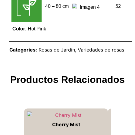
40 – 80 cm
52
Color:
Hot Pink
Categories:
Rosas de Jardín
,
Variedades de rosas
Productos Relacionados
Cherry Mist