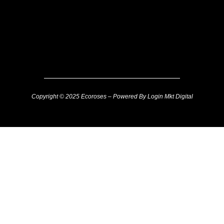
Copyright © 2025 Ecoroses – Powered By Login Mkt Digital