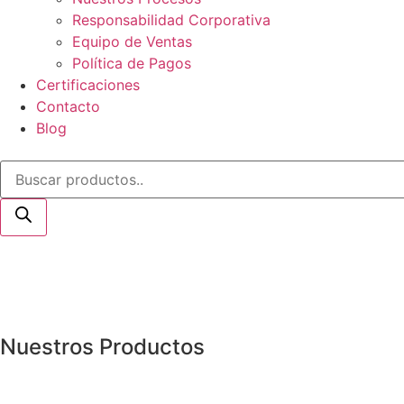
Responsabilidad Corporativa
Equipo de Ventas
Política de Pagos
Certificaciones
Contacto
Blog
Nuestros Productos