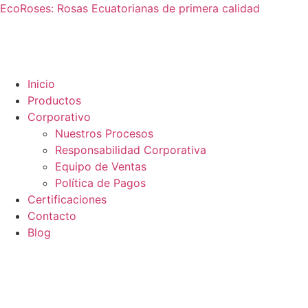
EcoRoses: Rosas Ecuatorianas de primera calidad
Inicio
Productos
Corporativo
Nuestros Procesos
Responsabilidad Corporativa
Equipo de Ventas
Política de Pagos
Certificaciones
Contacto
Blog