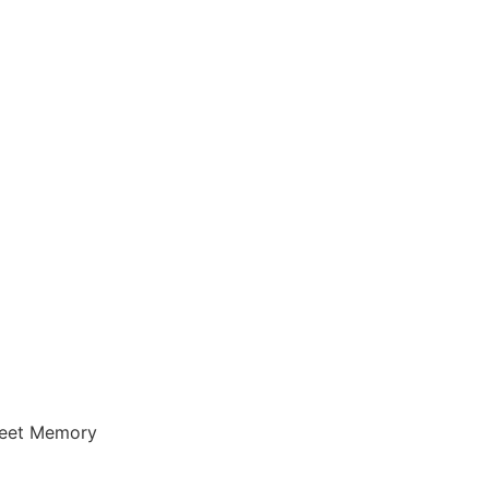
eet Memory