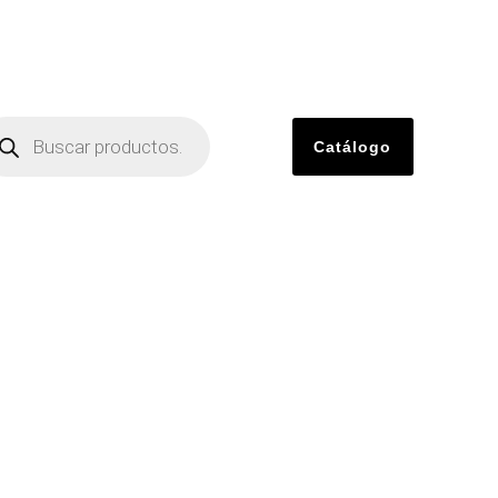
Catálogo