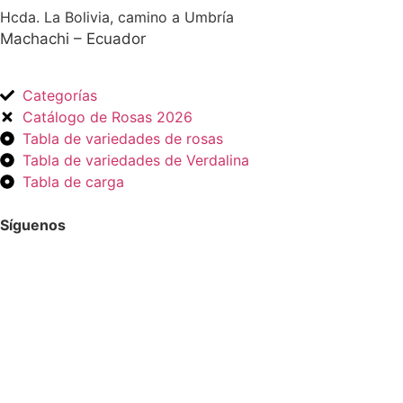
Hcda. La Bolivia, camino a Umbría
Machachi – Ecuador
Categorías
Catálogo de Rosas 2026
Tabla de variedades de rosas
Tabla de variedades de Verdalina
Tabla de carga
Síguenos