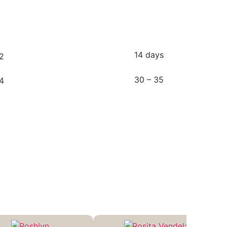
14 days
30 – 35