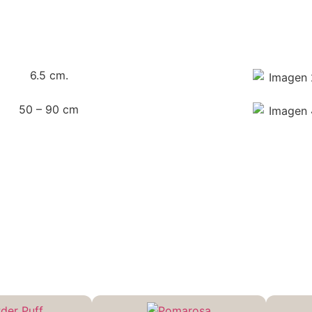
6.5 cm.
50 – 90 cm