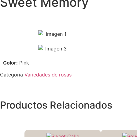
Sweet Memory
Color:
Pink
Categoria
Variedades de rosas
Productos Relacionados