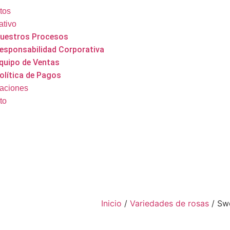
tos
ativo
uestros Procesos
esponsabilidad Corporativa
quipo de Ventas
olítica de Pagos
caciones
to
Inicio
/
Variedades de rosas
/ Sw