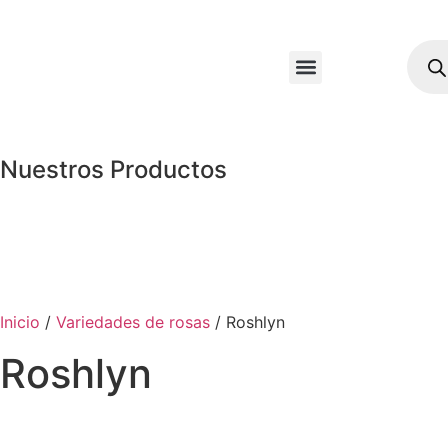
Nuestros Productos
Inicio
/
Variedades de rosas
/ Roshlyn
Roshlyn