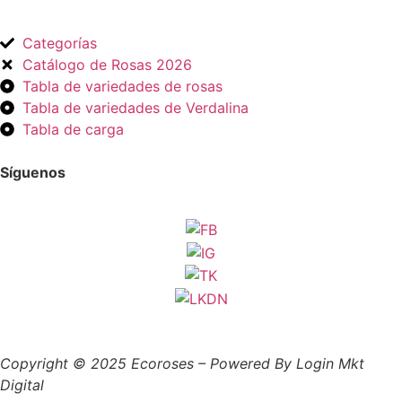
Categorías
Catálogo de Rosas 2026
Tabla de variedades de rosas
Tabla de variedades de Verdalina
Tabla de carga
Síguenos
Copyright © 2025 Ecoroses – Powered By Login Mkt
Digital