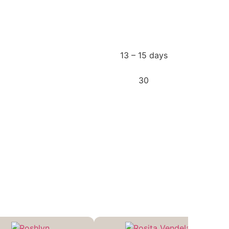
13 – 15 days
30