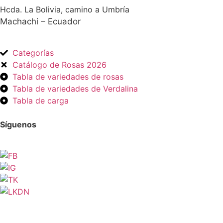
Hcda. La Bolivia, camino a Umbría
Machachi – Ecuador
Categorías
Catálogo de Rosas 2026
Tabla de variedades de rosas
Tabla de variedades de Verdalina
Tabla de carga
Síguenos