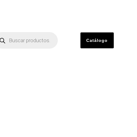
Catálogo