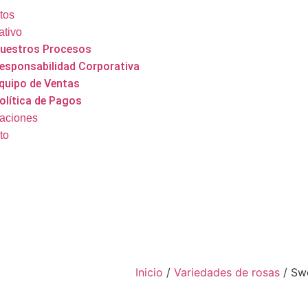
tos
ativo
uestros Procesos
esponsabilidad Corporativa
quipo de Ventas
olítica de Pagos
caciones
to
Inicio
/
Variedades de rosas
/ Sw