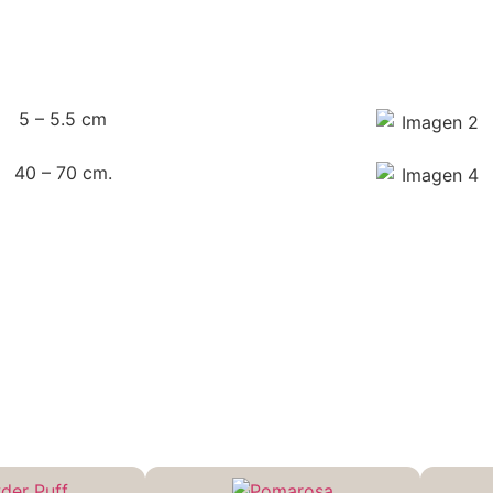
5 – 5.5 cm
40 – 70 cm.