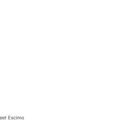
eet Escimo