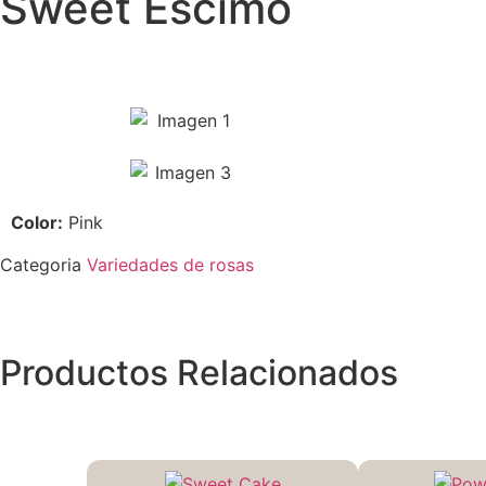
Sweet Escimo
Color:
Pink
Categoria
Variedades de rosas
Productos Relacionados