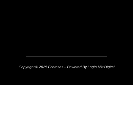
Copyright © 2025 Ecoroses – Powered By Login Mkt Digital