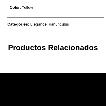
Color:
Yellow
Categories:
Elegance
,
Ranunculus
Productos Relacionados