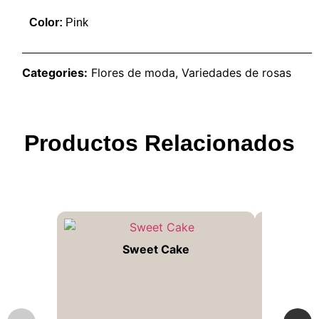
Color:
Pink
Categories:
Flores de moda
,
Variedades de rosas
Productos Relacionados
Sweet Cake