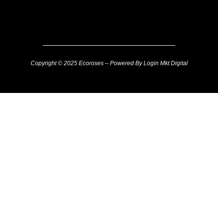
Copyright © 2025 Ecoroses – Powered By Login Mkt Digital