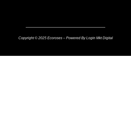
Copyright © 2025 Ecoroses – Powered By Login Mkt Digital