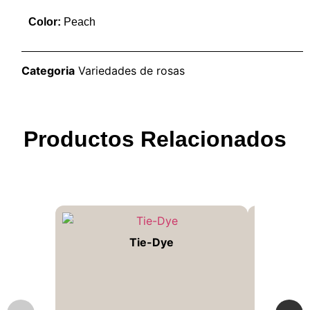
Color:
Peach
Categoria
Variedades de rosas
Productos Relacionados
Tie-Dye