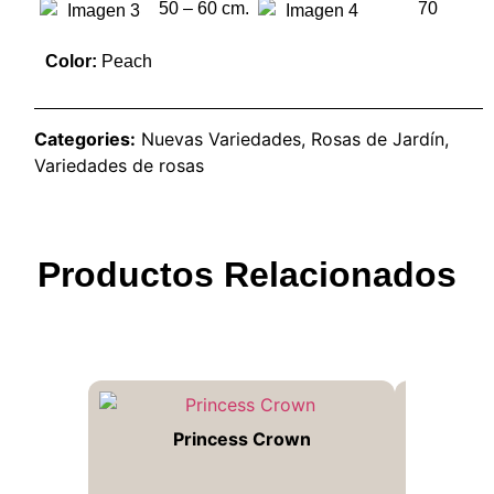
50 – 60 cm.
70
Color:
Peach
Categories:
Nuevas Variedades
,
Rosas de Jardín
,
Variedades de rosas
Productos Relacionados
Princess Crown