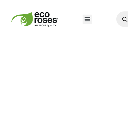
Nuestros Productos