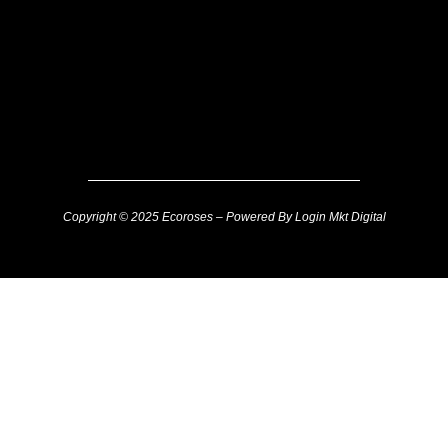
Copyright © 2025 Ecoroses – Powered By Login Mkt Digital