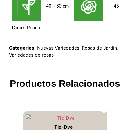
40 – 60 cm
45
Color:
Peach
Categories:
Nuevas Variedades
,
Rosas de Jardín
,
Variedades de rosas
Productos Relacionados
Tie-Dye