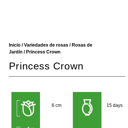
Inicio
/
Variedades de rosas
/
Rosas de
Jardín
/ Princess Crown
Princess Crown
6 cm
15 days