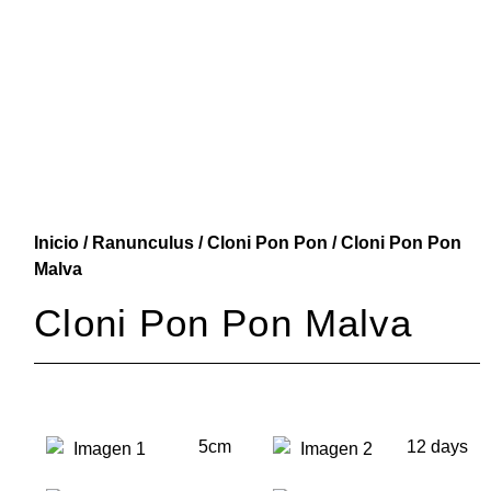
Inicio
/
Ranunculus
/
Cloni Pon Pon
/ Cloni Pon Pon
Malva
Cloni Pon Pon Malva
5cm
12 days