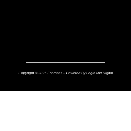
Copyright © 2025 Ecoroses – Powered By Login Mkt Digital