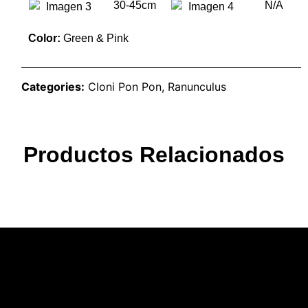
30-45cm
N/A
Color:
Green & Pink
Categories:
Cloni Pon Pon
,
Ranunculus
Productos Relacionados