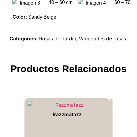
40 – 60 cm
60 – 70
Color:
Sandy Beige
Categories:
Rosas de Jardín
,
Variedades de rosas
Productos Relacionados
Razzmatazz