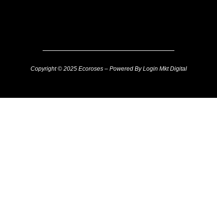
Copyright © 2025 Ecoroses – Powered By Login Mkt Digital