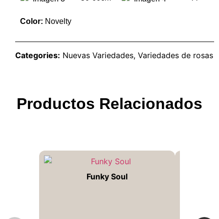
Color:
Novelty
Categories:
Nuevas Variedades
,
Variedades de rosas
Productos Relacionados
Funky Soul