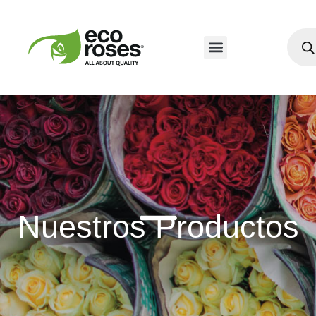
Nuestros Productos