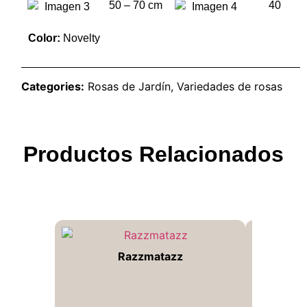
50 – 70 cm
40
Color:
Novelty
Categories:
Rosas de Jardín
,
Variedades de rosas
Productos Relacionados
Razzmatazz