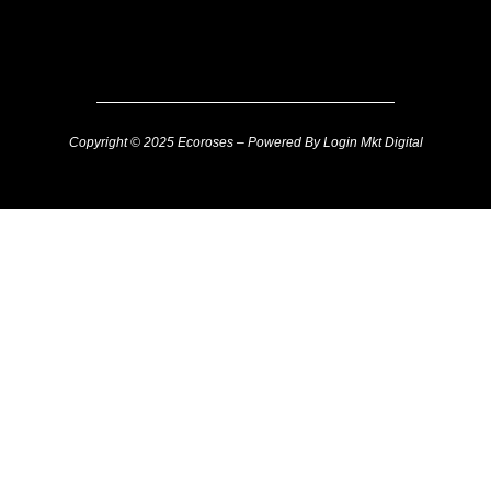
Copyright © 2025 Ecoroses – Powered By Login Mkt Digital