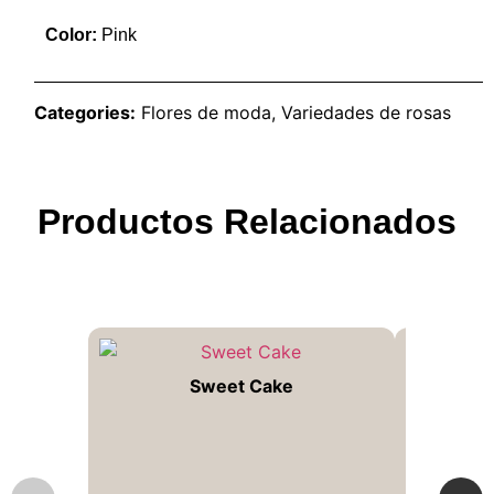
Color:
Pink
Categories:
Flores de moda
,
Variedades de rosas
Productos Relacionados
Sweet Cake