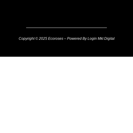
Copyright © 2025 Ecoroses – Powered By Login Mkt Digital