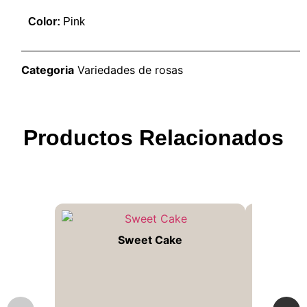
Color:
Pink
Categoria
Variedades de rosas
Productos Relacionados
Sweet Cake