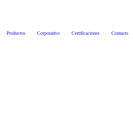
Productos
Corporativo
Certificaciones
Contacto