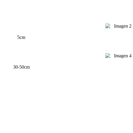
5cm
30-50cm