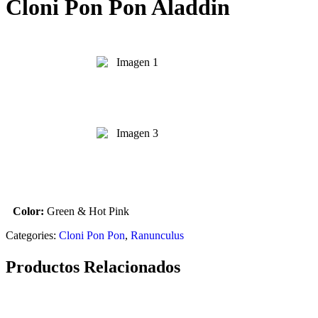
Cloni Pon Pon Aladdin
Color:
Green & Hot Pink
Categories:
Cloni Pon Pon
,
Ranunculus
Productos Relacionados