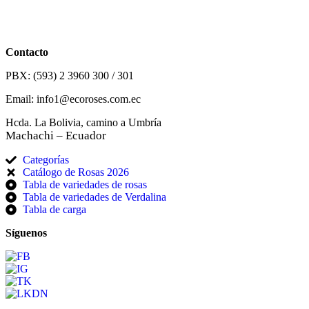
Contacto
PBX: (593) 2 3960 300 / 301
Email: info1@ecoroses.com.ec
Hcda. La Bolivia, camino a Umbría
Machachi – Ecuador
Categorías
Catálogo de Rosas 2026
Tabla de variedades de rosas
Tabla de variedades de Verdalina
Tabla de carga
Síguenos