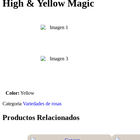
High & Yellow Magic
Color:
Yellow
Categoria
Variedades de rosas
Productos Relacionados