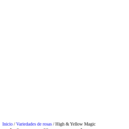
Inicio
/
Variedades de rosas
/ High & Yellow Magic