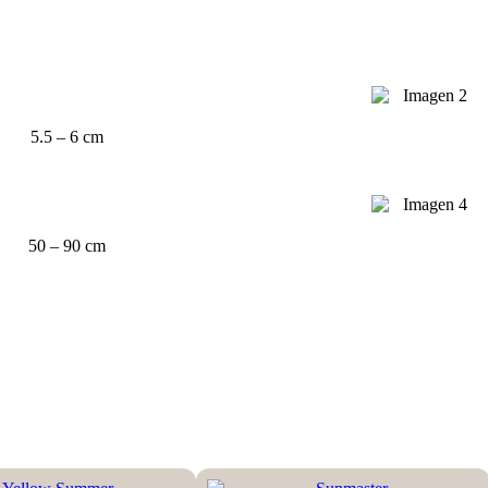
5.5 – 6 cm
50 – 90 cm