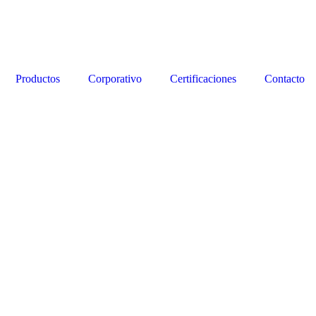
Productos
Corporativo
Certificaciones
Contacto