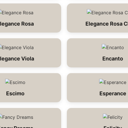
legance Rosa
Elegance Rosa C
legance Viola
Encanto
Escimo
Esperance