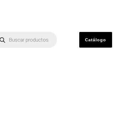
Catálogo