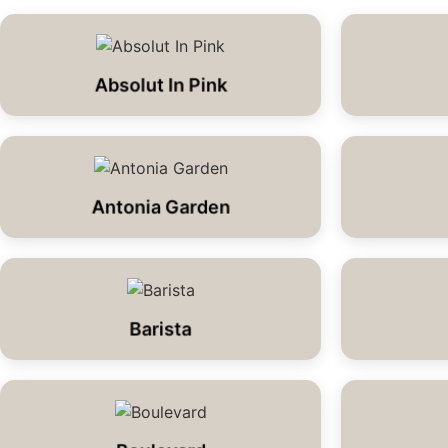
Absolut In Pink
Antonia Garden
Barista