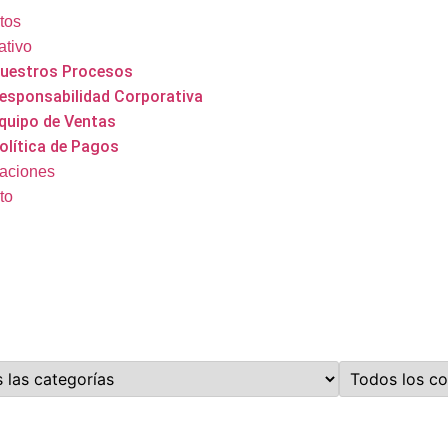
tos
ativo
uestros Procesos
esponsabilidad Corporativa
quipo de Ventas
olítica de Pagos
caciones
to