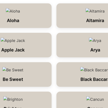
Aloha
Altamira
Apple Jack
Arya
Be Sweet
Black Baccar